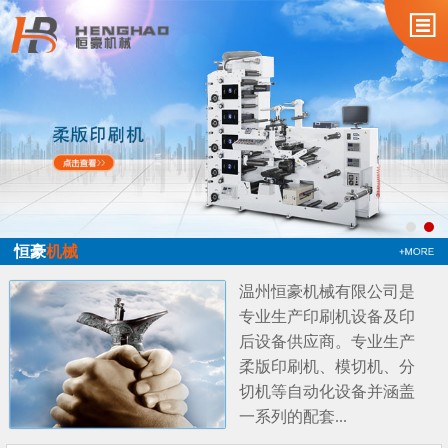
恒豪
机械
温州恒豪机械有限公司是
专业生产印刷机设备及印
后设备供应商。专业生产
柔版印刷机、模切机、分
切机等自动化设备并涵盖
一系列的配套...