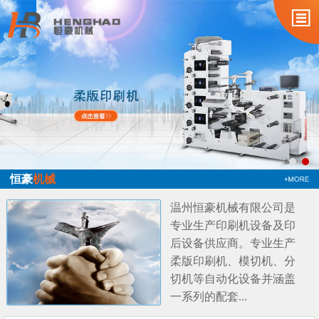
恒豪
机械
温州恒豪机械有限公司是
专业生产印刷机设备及印
后设备供应商。专业生产
柔版印刷机、模切机、分
切机等自动化设备并涵盖
一系列的配套...